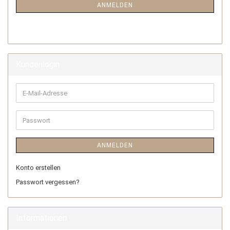
ANMELDEN
Kundenlogin
ANMELDEN
Konto erstellen
Passwort vergessen?
Informationen