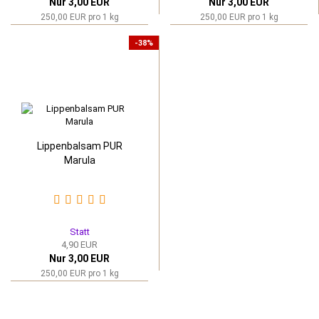
Nur 3,00 EUR
Nur 3,00 EUR
250,00 EUR pro 1 kg
250,00 EUR pro 1 kg
-38%
Lippenbalsam PUR
Marula
Statt
4,90 EUR
Nur 3,00 EUR
250,00 EUR pro 1 kg