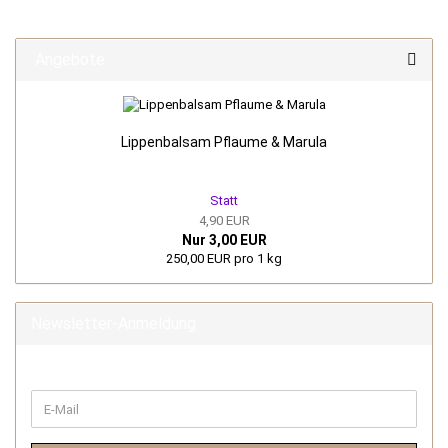
Angebote
Lippenbalsam Pflaume & Marula
Statt
4,90 EUR
Nur 3,00 EUR
250,00 EUR pro 1 kg
Newsletter-Anmeldung