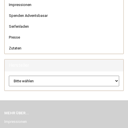
Impressionen
Spenden Adventsbasar
Seifenladen
Presse
Zutaten
Hersteller
MEHR ÜBER...
Impressionen