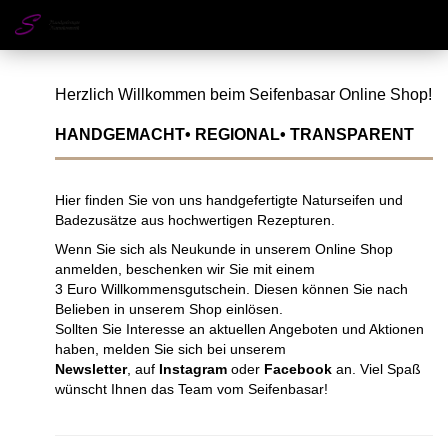
Herzlich Willkommen beim Seifenbasar Online Shop!
HANDGEMACHT• REGIONAL• TRANSPARENT
Hier finden Sie von uns handgefertigte Naturseifen und
Badezusätze aus hochwertigen Rezepturen.
Wenn Sie sich als Neukunde in unserem Online Shop
anmelden, beschenken wir Sie mit einem
3 Euro Willkommensgutschein. Diesen können Sie nach
Belieben in unserem Shop einlösen.
Sollten Sie Interesse an aktuellen Angeboten und Aktionen
haben, melden Sie sich bei unserem
Newsletter
, auf
Instagram
oder
Facebook
an. Viel Spaß
wünscht Ihnen das Team vom Seifenbasar!