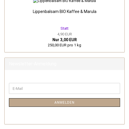
Lippenbalsam BIO Kaffee & Marula
Statt
4,90 EUR
Nur 3,00 EUR
250,00 EUR pro 1 kg
Newsletter-Anmeldung
ANMELDEN