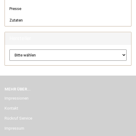
Presse
Zutaten
Hersteller
MEHR ÜBER...
Impressionen
Kontakt
Rückruf Service
Impressum