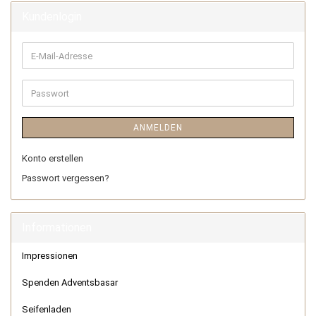
Kundenlogin
ANMELDEN
Konto erstellen
Passwort vergessen?
Informationen
Impressionen
Spenden Adventsbasar
Seifenladen