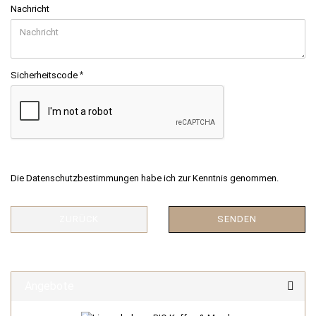
Nachricht
Sicherheitscode
Die
Datenschutzbestimmungen
habe ich zur Kenntnis genommen.
ZURÜCK
SENDEN
Angebote