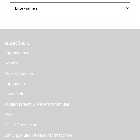
MEHR ÜBER...
Impressionen
Kontakt
Rückruf Service
Impressum
Über mich
Widerrufsrecht & Widerrufsformular
FAQ
Online Gutscheine
Zahlungs- und Versandinformationen