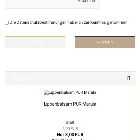
Die
Datenschutzbestimmungen
habe ich zur Kenntnis genommen.
ZURÜCK
SENDEN
Angebote
Lippenbalsam PUR Marula
Statt
4,90 EUR
Nur 3,00 EUR