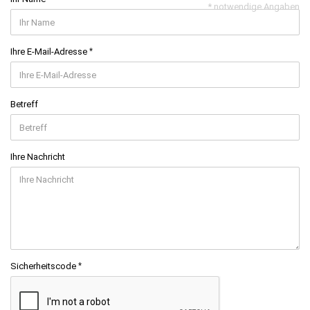
* notwendige Angaben
Ihre E-Mail-Adresse
Betreff
Ihre Nachricht
Sicherheitscode