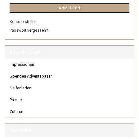
ANMELDEN
Konto erstellen
Passwort vergessen?
Informationen
Impressionen
Spenden Adventsbasar
Seifenladen
Presse
Zutaten
Hersteller